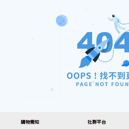
購物需知
社群平台