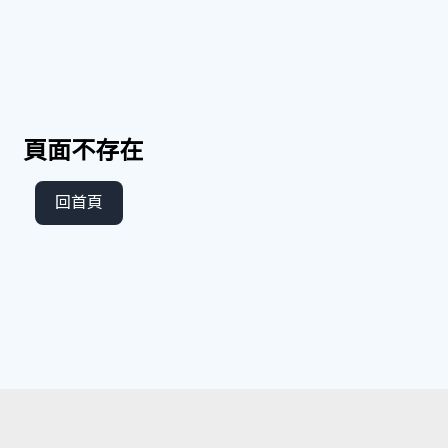
頁面不存在
回首頁