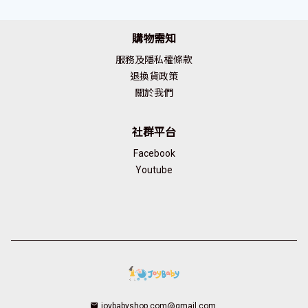
購物需知
服務及隱私權條款
退換貨政策
關於我們
社群平台
Facebook
Youtube
joybabyshop.com@gmail.com