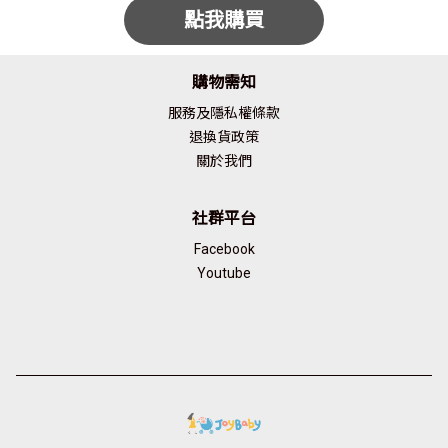
點我購買
購物需知
服務及隱私權條款
退換貨政策
關於我們
社群平台
Facebook
Youtube