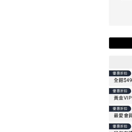
優惠折扣
全館$4
優惠折扣
黃金VI
優惠折扣
最愛會員
優惠折扣