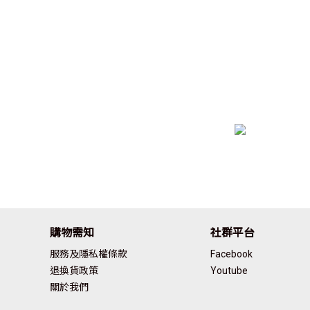
購物需知
社群平台
服務及隱私權條款
Facebook
退換貨政策
Youtube
關於我們