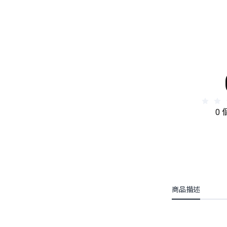
0
商品描述