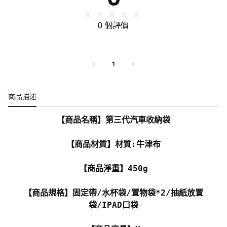
0 個評價
1
商品描述
【商品名稱】第三代汽車收納袋
【商品材質】材質:牛津布
【商品淨重】450g
【商品規格】固定帶/水杯袋/置物袋*2/抽紙放置
袋/IPAD口袋