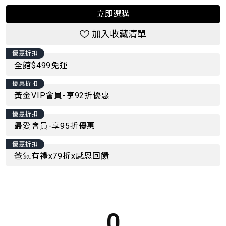
立即選購
加入收藏清單
優惠折扣
全館$499免運
優惠折扣
黃金VIP會員-享92折優惠
優惠折扣
最愛會員-享95折優惠
優惠折扣
爸氣有禮x79折x感恩回饋
0