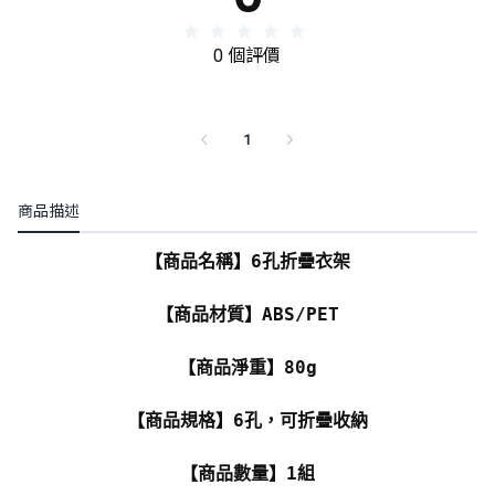
0 個評價
1
商品描述
【商品名稱】6孔折疊衣架
【商品材質】ABS/PET
【商品淨重】80g
【商品規格】6孔，可折疊收納
【商品數量】1組