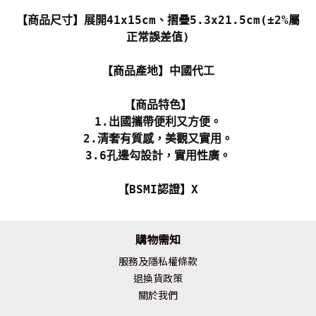
【商品尺寸】展開41x15cm、摺疊5.3x21.5cm(±2%屬
正常誤差值)
【商品產地】中國代工
【商品特色】
1.出國攜帶便利又方便。
2.清奢有質感，美觀又實用。
3.6孔邊勾設計，實用性廣。
【BSMI認證】X
購物需知
服務及隱私權條款
退換貨政策
關於我們