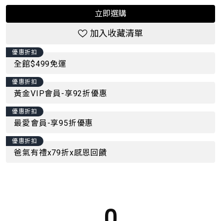
立即選購
加入收藏清單
優惠折扣
全館$499免運
優惠折扣
黃金VIP會員-享92折優惠
優惠折扣
最愛會員-享95折優惠
優惠折扣
爸氣有禮x79折x感恩回饋
0