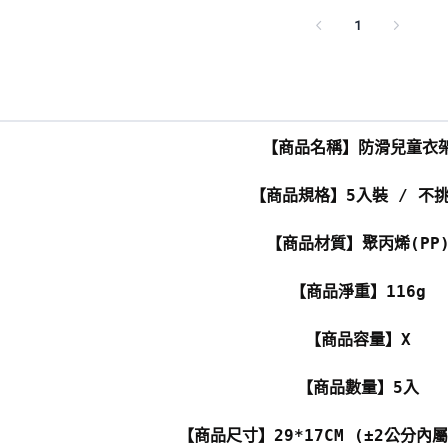
1
【商品名稱】防滑兒童衣
【商品規格】5入裝 / 不
【商品材質】聚丙烯(PP
【商品淨重】116g
【商品容量】X
【商品數量】5入
【商品尺寸】29*17CM (±2公分內