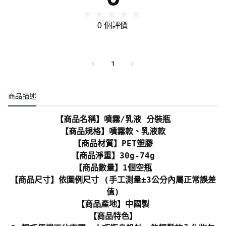
0 個評價
1
商品描述
【商品名稱】噴霧/乳液 分裝瓶
【商品規格】噴霧款、乳液款
【商品材質】PET塑膠
【商品淨重】30g-74g
【商品數量】1個空瓶
【商品尺寸】依圖例尺寸 (手工測量±3公分內屬正常誤差
值)
【商品產地】中國製
【商品特色】