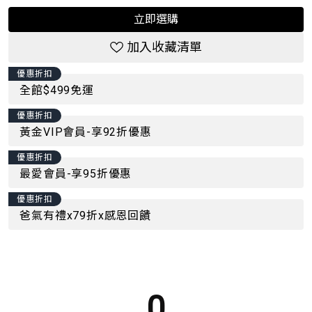
立即選購
加入收藏清單
優惠折扣
全館$499免運
優惠折扣
黃金VIP會員-享92折優惠
優惠折扣
最愛會員-享95折優惠
優惠折扣
爸氣有禮x79折x感恩回饋
0