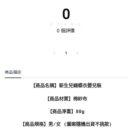
0
0 個評價
1
商品描述
【商品名稱】新生兒蝴蝶衣嬰兒裝
【商品材質】棉紗布
【商品淨重】80g
【商品規格】男/女 (圖案隨機出貨不挑款)