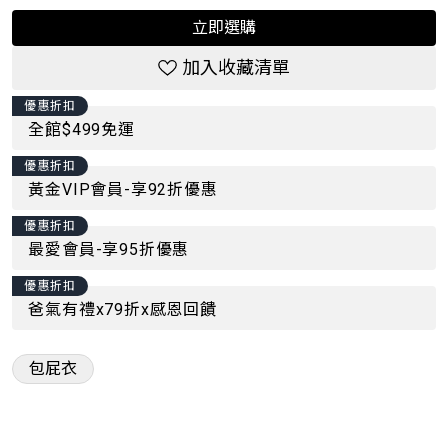
立即選購
加入收藏清單
優惠折扣
全館$499免運
優惠折扣
黃金VIP會員-享92折優惠
優惠折扣
最愛會員-享95折優惠
優惠折扣
爸氣有禮x79折x感恩回饋
包屁衣