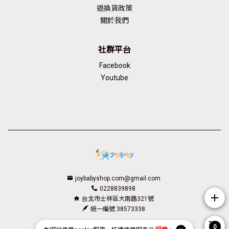
退換貨政策
關於我們
社群平台
Facebook
Youtube
joybabyshop.com@gmail.com
0228839898
add
台北市士林區大南路321號
統一編號 38573338
Facebook page
Instagram page
Line page
Youtube page
0