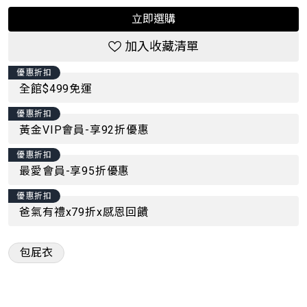
立即選購
加入收藏清單
優惠折扣
全館$499免運
優惠折扣
黃金VIP會員-享92折優惠
優惠折扣
最愛會員-享95折優惠
優惠折扣
爸氣有禮x79折x感恩回饋
包屁衣