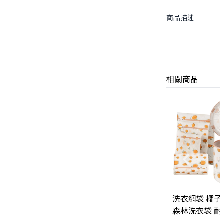
商品描述
相關商品
洗衣網袋 橘
森林洗衣袋 