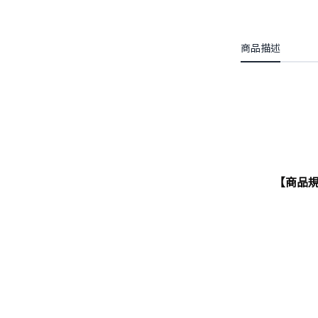
商品描述
【商品規