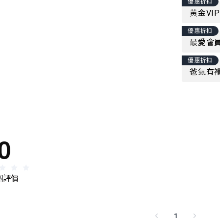
優惠折扣
黃金VI
優惠折扣
最愛會員
優惠折扣
爸氣有禮
0
 個評價
1