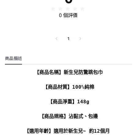
0 個評價
1
商品描述
【商品名稱】新生兒防驚跳包巾
【商品材質】100%純棉
【商品淨重】148g
【商品規格】沾黏式、包邊
【適用年齡】適用於新生兒~ 約12個月