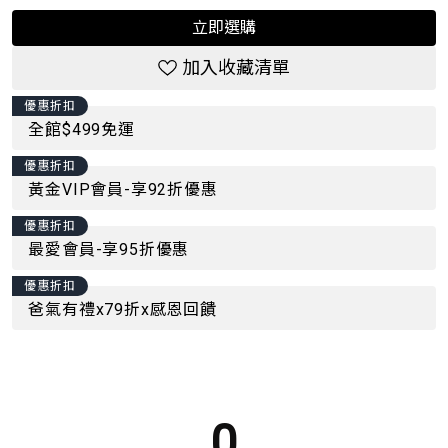
立即選購
加入收藏清單
優惠折扣
全館$499免運
優惠折扣
黃金VIP會員-享92折優惠
優惠折扣
最愛會員-享95折優惠
優惠折扣
爸氣有禮x79折x感恩回饋
0