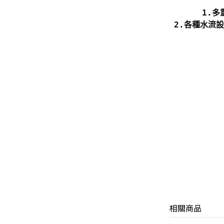
1.
2.各種水流
相關商品