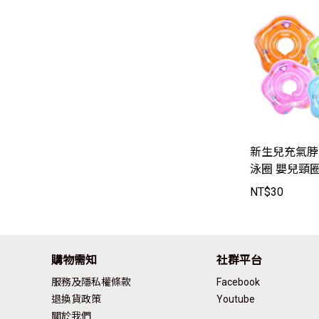
新生兒充氣脖
泳圈 嬰兒頸圈
【SWT8606】
NT$
30
購物需知
社群平台
服務及隱私權條款
Facebook
退換貨政策
Youtube
關於我們