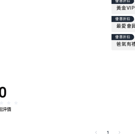
優惠折扣
黃金VI
優惠折扣
最愛會員
優惠折扣
爸氣有禮
0
 個評價
1