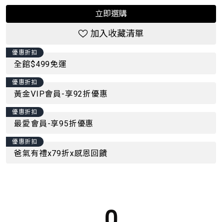
立即選購
加入收藏清單
優惠折扣
全館$499免運
優惠折扣
黃金VIP會員-享92折優惠
優惠折扣
最愛會員-享95折優惠
優惠折扣
爸氣有禮x79折x感恩回饋
0