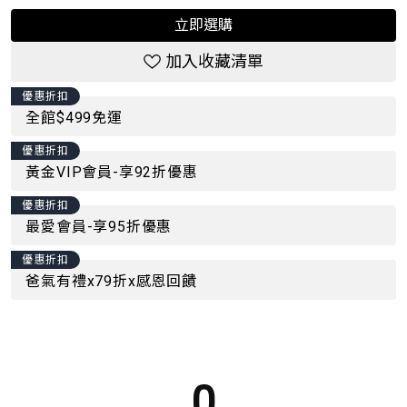
立即選購
加入收藏清單
優惠折扣
全館$499免運
優惠折扣
黃金VIP會員-享92折優惠
優惠折扣
最愛會員-享95折優惠
優惠折扣
爸氣有禮x79折x感恩回饋
0