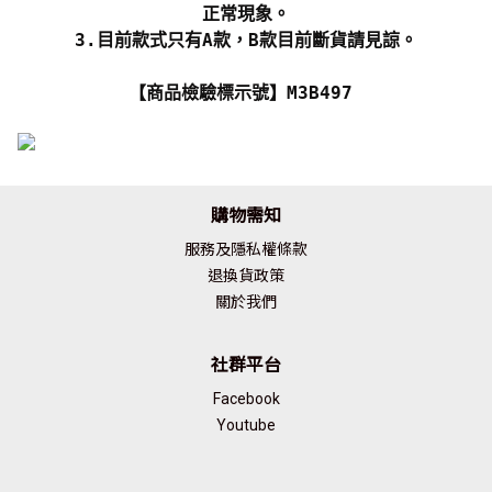
正常現象。
3.目前款式只有A款，B款目前斷貨請見諒。
【商品檢驗標示號】M3B497
購物需知
服務及隱私權條款
退換貨政策
關於我們
社群平台
Facebook
Youtube