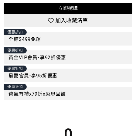
立即選購
加入收藏清單
優惠折扣
全館$499免運
優惠折扣
黃金VIP會員-享92折優惠
優惠折扣
最愛會員-享95折優惠
優惠折扣
爸氣有禮x79折x感恩回饋
0