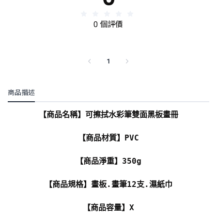
0 個評價
1
商品描述
【商品名稱】可擦拭水彩筆雙面黑板畫冊
【商品材質】PVC
【商品淨重】350g
【商品規格】畫板.畫筆12支.濕紙巾
【商品容量】X