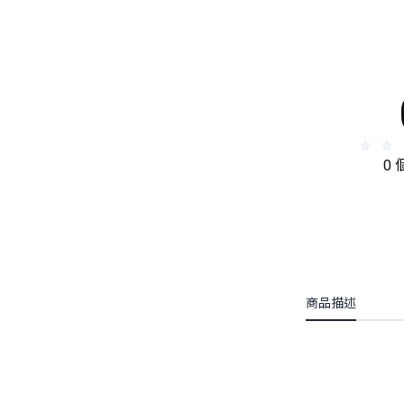
0
商品描述