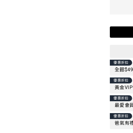
優惠折扣
全館$4
優惠折扣
黃金VI
優惠折扣
最愛會員
優惠折扣
爸氣有禮