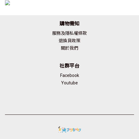
購物需知
服務及隱私權條款
退換貨政策
關於我們
社群平台
Facebook
Youtube