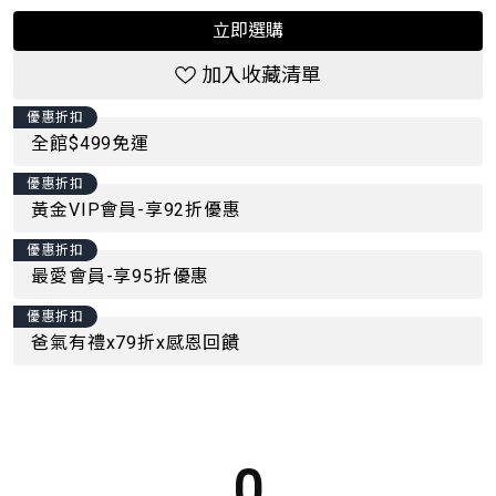
立即選購
加入收藏清單
優惠折扣
全館$499免運
優惠折扣
黃金VIP會員-享92折優惠
優惠折扣
最愛會員-享95折優惠
優惠折扣
爸氣有禮x79折x感恩回饋
0