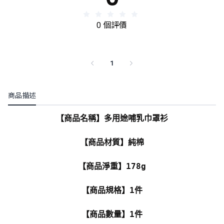
0 個評價
1
商品描述
【商品名稱】多用途哺乳巾罩衫
【商品材質】純棉
【商品淨重】178g
【商品規格】1件
【商品數量】1件