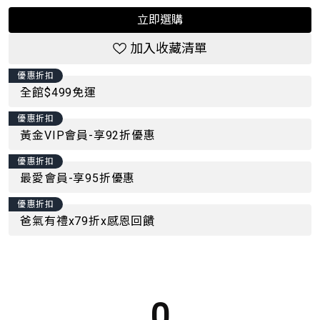
立即選購
加入收藏清單
優惠折扣
全館$499免運
優惠折扣
黃金VIP會員-享92折優惠
優惠折扣
最愛會員-享95折優惠
優惠折扣
爸氣有禮x79折x感恩回饋
0