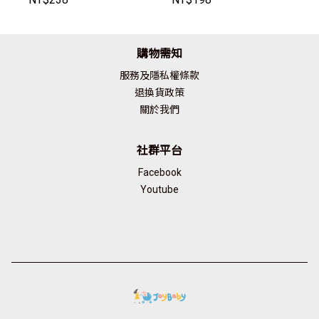
18】JoyBaby
購物需知
服務及隱私權條款
退換貨政策
關於我們
社群平台
Facebook
Youtube