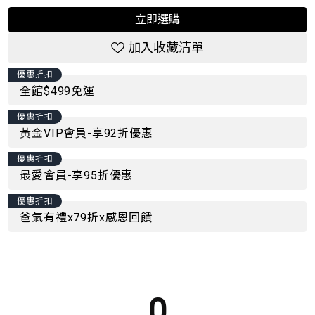
立即選購
加入收藏清單
優惠折扣
全館$499免運
優惠折扣
黃金VIP會員-享92折優惠
優惠折扣
最愛會員-享95折優惠
優惠折扣
爸氣有禮x79折x感恩回饋
0