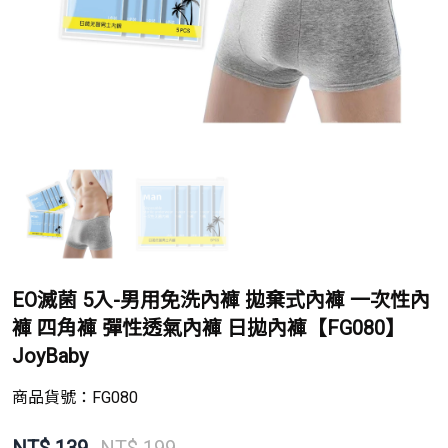
EO滅菌 5入-男用免洗內褲 拋棄式內褲 一次性內
褲 四角褲 彈性透氣內褲 日拋內褲【FG080】
JoyBaby
商品貨號：
FG080