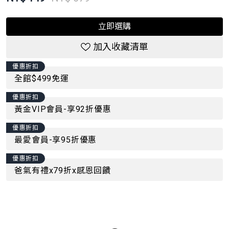
立即選購
加入收藏清單
優惠折扣
全館$499免運
優惠折扣
黃金VIP會員-享92折優惠
優惠折扣
最愛會員-享95折優惠
優惠折扣
爸氣有禮x79折x感恩回饋