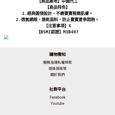
【商品產地】中國代工
【商品特色】
1.經典圓領設計，不磨寶寶稚嫩肌膚。
2.透氣網眼，速乾面料，防止寶寶夏季悶熱。
【注意事項】X
【BSMI認證】M3B497
購物需知
服務及隱私權條款
退換貨政策
關於我們
社群平台
Facebook
Youtube