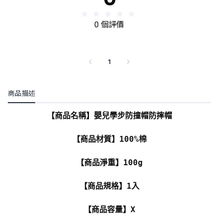
0 個評價
1
商品描述
【商品名稱】嬰兒學步防撞帽防摔帽
【商品材質】100%棉
【商品淨重】100g
【商品規格】1入
【商品容量】X