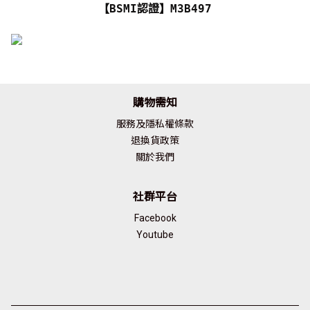
【BSMI認證】M3B497
購物需知
服務及隱私權條款
退換貨政策
關於我們
社群平台
Facebook
Youtube