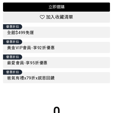
立即選購
加入收藏清單
優惠折扣
全館$499免運
優惠折扣
黃金VIP會員-享92折優惠
優惠折扣
最愛會員-享95折優惠
優惠折扣
爸氣有禮x79折x感恩回饋
0