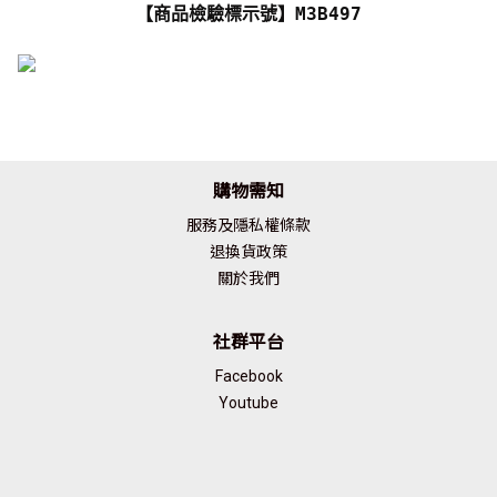
【商品檢驗標示號】M3B497
購物需知
服務及隱私權條款
退換貨政策
關於我們
社群平台
Facebook
Youtube