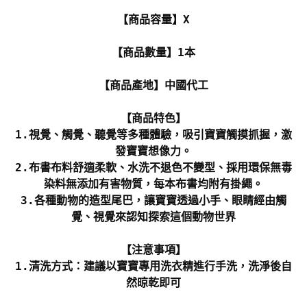
【商品容量】X
【商品數量】1本
【商品產地】中國代工
【商品特色】
1.視覺、觸覺、聽覺等多種體驗，吸引寶寶觸摸抓握，激
發寶寶想像力。
2.布書布料舒適柔軟、水洗不退色不變型、採用環保無毒
染料無添加有害物質，每本布書均附有掛繩。
3.各種動物的造型尾巴，讓寶寶透過小手、眼睛經由觸
覺、視覺來認知探索這個動物世界
【注意事項】
1.清洗方式：建議以寶寶專用洗衣精進行手洗，洗淨後自
然晾乾即可