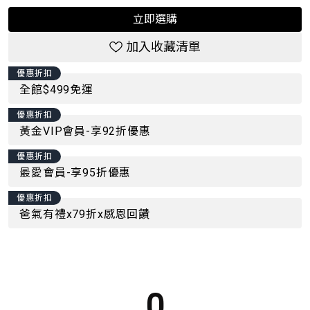
立即選購
加入收藏清單
優惠折扣
全館$499免運
優惠折扣
黃金VIP會員-享92折優惠
優惠折扣
最愛會員-享95折優惠
優惠折扣
爸氣有禮x79折x感恩回饋
0