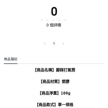
0
0 個評價
1
商品描述
【商品名稱】腳踩打氣筒
【商品材質】塑膠
【商品淨重】100g
【商品款式】單一規格