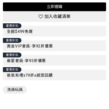
立即選購
加入收藏清單
優惠折扣
全館$499免運
優惠折扣
黃金VIP會員-享92折優惠
優惠折扣
最愛會員-享95折優惠
優惠折扣
爸氣有禮x79折x感恩回饋
洗澡玩具