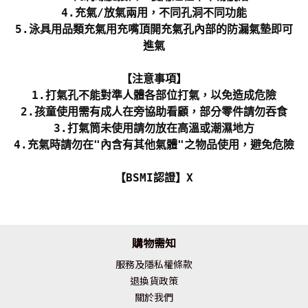
4.充氣/放氣兩用，不同孔洞不同功能
5.泳具用品類充氣用充嘴頂開充氣孔內部的防漏氣墊即可
進氣
【注意事項】
1.打氣孔不能對準人體各部位打氣，以免造成危險
2.孩童使用需有成人在旁協助看顧，部分零件請勿吞食
3.打氣筒未使用請勿放在高溫或潮濕地方
4.充氣時請勿在"內含有其他氣體"之物品使用，避免危險
【BSMI認證】X
購物需知
服務及隱私權條款
退換貨政策
關於我們