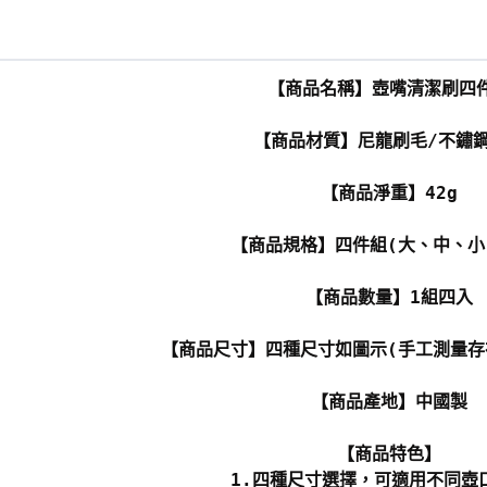
【商品名稱】壺嘴清潔刷四
【商品材質】尼龍刷毛/不鏽
【商品淨重】42g
【商品規格】四件組(大、中、小
【商品數量】1組四入
【商品尺寸】四種尺寸如圖示(手工測量存
【商品產地】中國製
【商品特色】
1.四種尺寸選擇，可適用不同壺