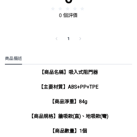
0 個評價
1
商品描述
【商品名稱】吸入式阻門器
【主要材質】ABS+PP+TPE
【商品淨重】84g
【商品規格】牆吸款(直)、地吸款(彎)
【商品數量】1個