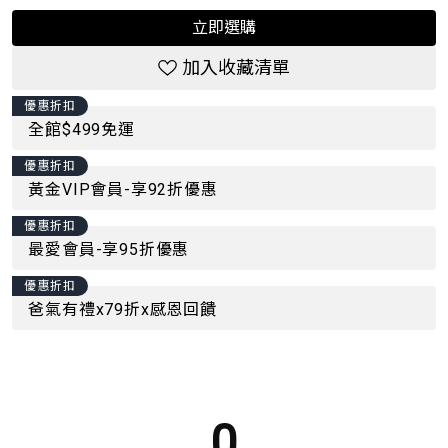
立即選購
加入收藏清單
優惠折扣
全館$499免運
優惠折扣
黃金VIP會員-享92折優惠
優惠折扣
最愛會員-享95折優惠
優惠折扣
爸氣有禮x79折x感恩回饋
0