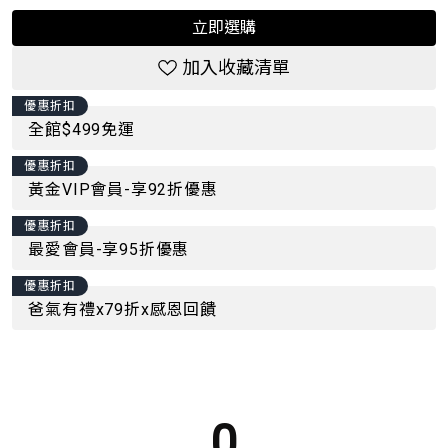
立即選購
加入收藏清單
優惠折扣
全館$499免運
優惠折扣
黃金VIP會員-享92折優惠
優惠折扣
最愛會員-享95折優惠
優惠折扣
爸氣有禮x79折x感恩回饋
0