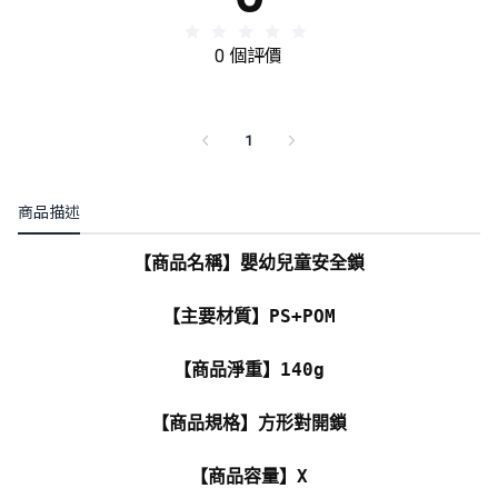
0 個評價
1
商品描述
【商品名稱】嬰幼兒童安全鎖
【主要材質】PS+POM
【商品淨重】140g
【商品規格】方形對開鎖
【商品容量】X