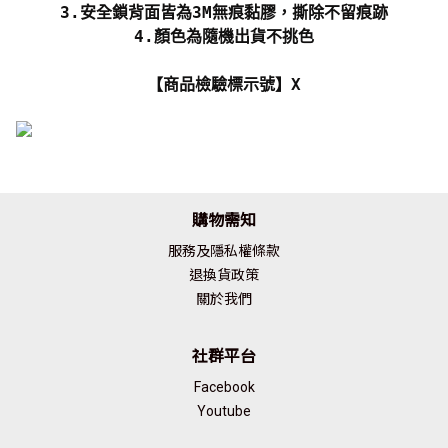
3.安全鎖背面皆為3M無痕黏膠，撕除不留痕跡
4.顏色為隨機出貨不挑色
【商品檢驗標示號】X
購物需知
服務及隱私權條款
退換貨政策
關於我們
社群平台
Facebook
Youtube