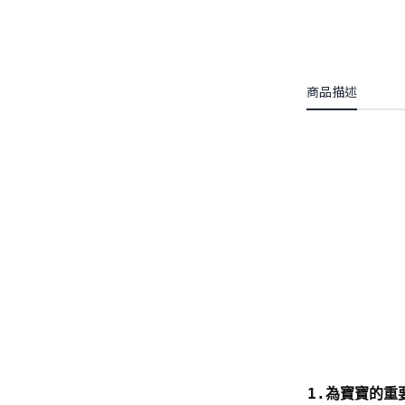
商品描述
1.為寶寶的