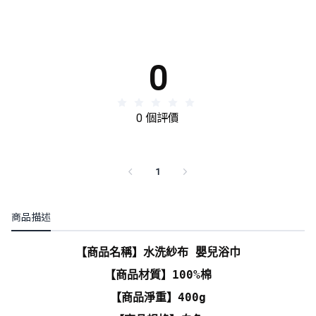
0
0 個評價
1
商品描述
【商品名稱】水洗紗布 嬰兒浴巾
【商品材質】100%棉
【商品淨重】400g