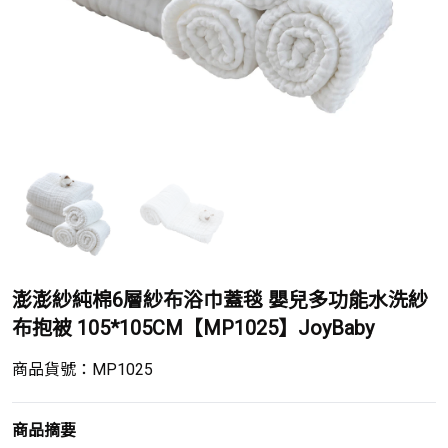
澎澎紗純棉6層紗布浴巾蓋毯 嬰兒多功能水洗紗
布抱被 105*105CM【MP1025】JoyBaby
商品貨號：
MP1025
商品摘要