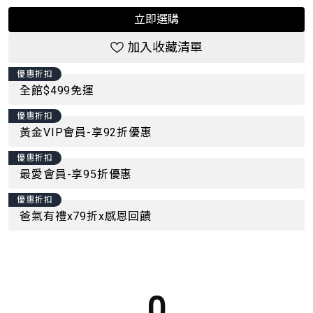
立即選購
加入收藏清單
優惠折扣
全館$499免運
優惠折扣
黃金VIP會員-享92折優惠
優惠折扣
最愛會員-享95折優惠
優惠折扣
爸氣有禮x79折x感恩回饋
0