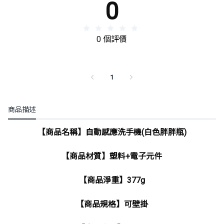
0
0 個評價
1
商品描述
【商品名稱】自動感應洗手機(白色胖胖瓶)
【商品材質】塑料+電子元件
【商品淨重】377g
【商品規格】可壁掛