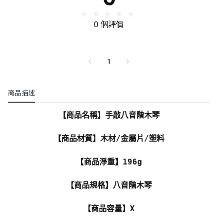
0 個評價
1
商品描述
【商品名稱】手敲八音階木琴
【商品材質】木材/金屬片/塑料
【商品淨重】196g
【商品規格】八音階木琴
【商品容量】X