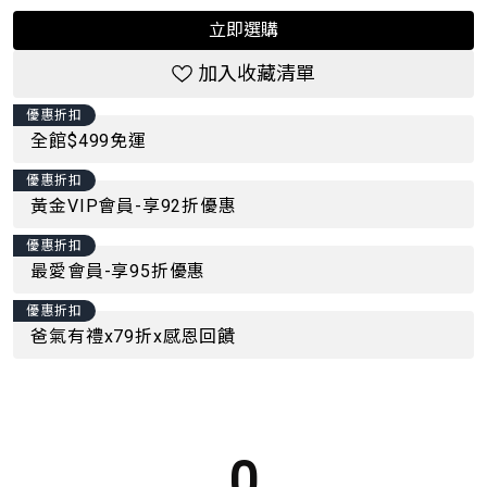
立即選購
加入收藏清單
優惠折扣
全館$499免運
優惠折扣
黃金VIP會員-享92折優惠
優惠折扣
最愛會員-享95折優惠
優惠折扣
爸氣有禮x79折x感恩回饋
0