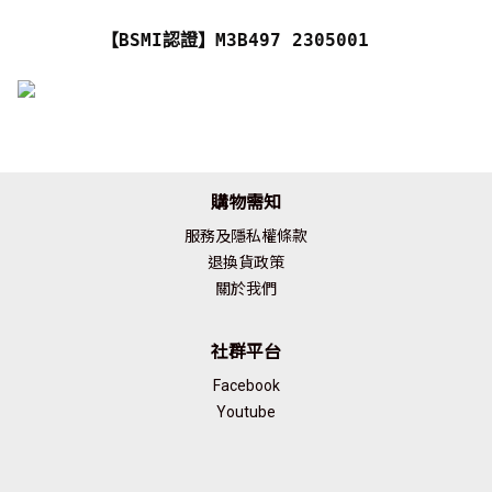
【BSMI認證】M3B497 2305001
購物需知
服務及隱私權條款
退換貨政策
關於我們
社群平台
Facebook
Youtube