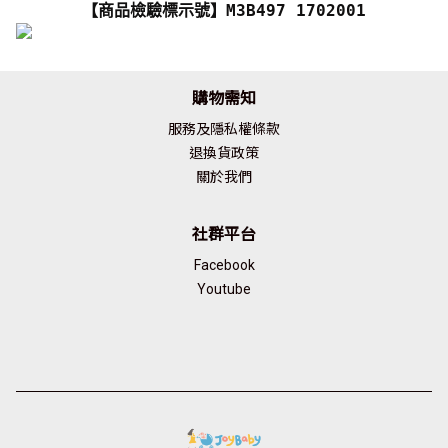
【商品檢驗標示號】M3B497 1702001
購物需知
服務及隱私權條款
退換貨政策
關於我們
社群平台
Facebook
Youtube