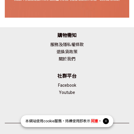
購物需知
服務及隱私權條款
退換貨政策
關於我們
社群平台
Facebook
Youtube
本網站使用
cookie
服務，持續使用即表示
同意
。