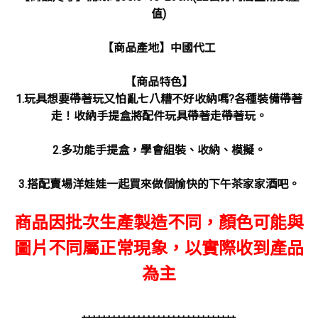
值)
【商品產地】中國代工
【商品特色】
1.玩具想要帶著玩又怕亂七八糟不好收納嗎?各種裝備帶著
走！收納手提盒將配件玩具帶著走帶著玩。
2.多功能手提盒，學會組裝、收納、模擬。
3.搭配賣場洋娃娃一起買來做個愉快的下午茶家家酒吧。
商品因批次生產製造不同，顏色可能與
圖片不同屬正常現象，以實際收到產品
為主