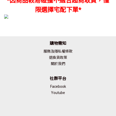
*因商品較易碰撞不適合超商取貨，僅
限選擇宅配下單*
購物需知
服務及隱私權條款
退換貨政策
關於我們
社群平台
Facebook
Youtube