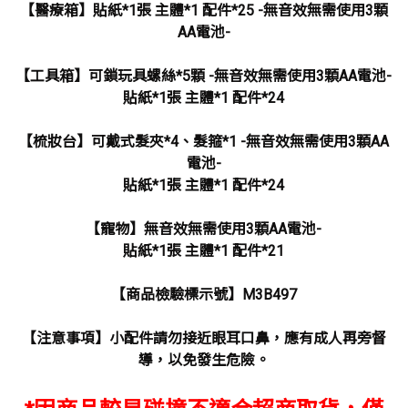
【醫療箱】貼紙*1張 主體*1 配件*25 -無音效無需使用3顆
AA電池-
【工具箱】可鎖玩具螺絲*5顆 -無音效無需使用3顆AA電池-
貼紙*1張 主體*1 配件*24
【梳妝台】可戴式髮夾*4、髮箍*1 -無音效無需使用3顆AA
電池-
貼紙*1張 主體*1 配件*24
【寵物】無音效無需使用3顆AA電池-
貼紙*1張 主體*1 配件*21
【商品檢驗標示號】M3B497
【注意事項】小配件請勿接近眼耳口鼻，應有成人再旁督
導，以免發生危險。