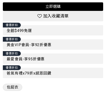
立即選購
加入收藏清單
優惠折扣
全館$499免運
優惠折扣
黃金VIP會員-享92折優惠
優惠折扣
最愛會員-享95折優惠
優惠折扣
爸氣有禮x79折x感恩回饋
包屁衣