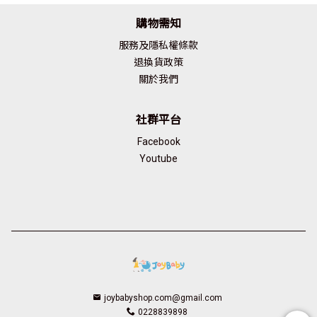
購物需知
服務及隱私權條款
退換貨政策
關於我們
社群平台
Facebook
Youtube
joybabyshop.com@gmail.com
0228839898