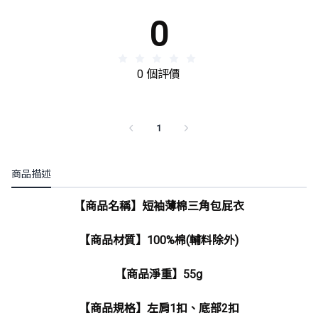
0
0 個評價
1
商品描述
【商品名稱】短袖薄棉三角包屁衣
【商品材質】100%棉(輔料除外)
【商品淨重】55g
【商品規格】左肩1扣、底部2扣