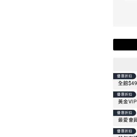
優惠折扣
全館$4
優惠折扣
黃金VI
優惠折扣
最愛會員
優惠折扣