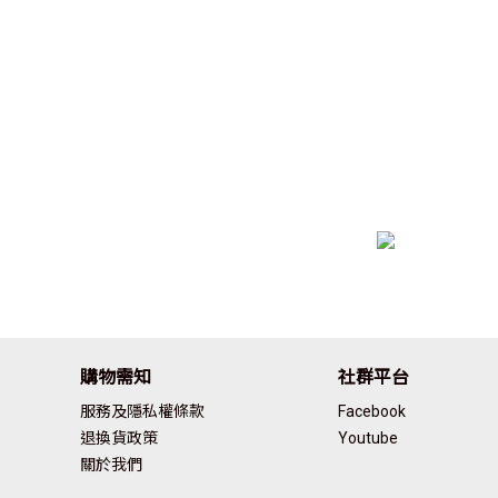
購物需知
社群平台
服務及隱私權條款
Facebook
退換貨政策
Youtube
關於我們