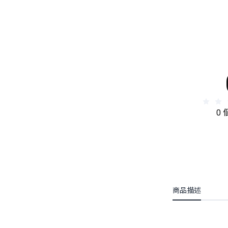
0
商品描述