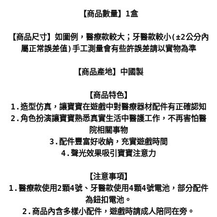
【商品數量】1盒
【商品尺寸】如圖例，醫療款較大；牙醫款較小(±2公分內
屬正常誤差值)手工測量會有些許誤差請以實物為準
【商品產地】中國製
【商品特色】
1.造型仿真，讓寶寶在遊戲中對醫療器材配件有正確認知
2.角色扮演讓寶寶熟悉真實生活中醫護工作，不再害怕醫
院相關事物
3.配件豐富好收納，充實遊戲時間
4.聲光效果吸引寶寶注意力
【注意事項】
1.醫療款使用2顆4號、牙醫款使用4顆4號電池，部分配件
為鈕扣電池。
2.商品內含多樣小配件，遊戲時請成人陪同在旁。