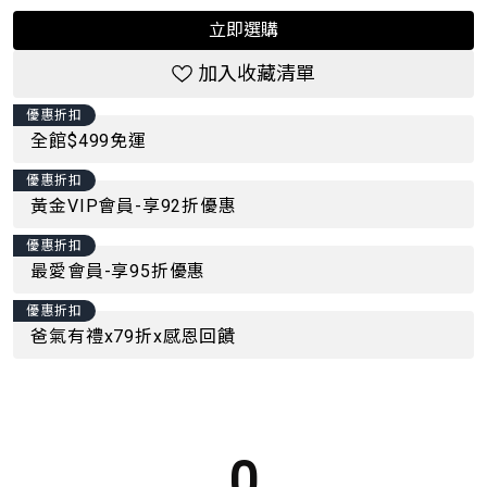
立即選購
加入收藏清單
優惠折扣
全館$499免運
優惠折扣
黃金VIP會員-享92折優惠
優惠折扣
最愛會員-享95折優惠
優惠折扣
爸氣有禮x79折x感恩回饋
0