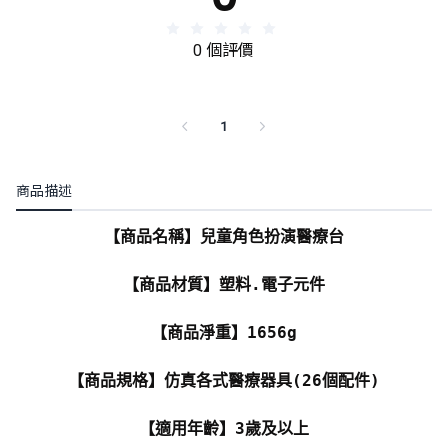
0 個評價
1
商品描述
【商品名稱】兒童角色扮演醫療台
【商品材質】塑料.電子元件
【商品淨重】1656g
【商品規格】仿真各式醫療器具(26個配件)
【適用年齡】3歲及以上