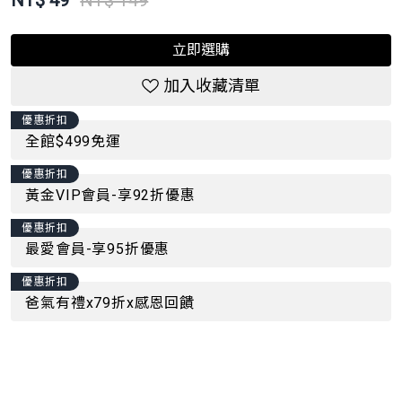
NT$
49
NT$ 149
立即選購
加入收藏清單
優惠折扣
全館$499免運
優惠折扣
黃金VIP會員-享92折優惠
優惠折扣
最愛會員-享95折優惠
優惠折扣
爸氣有禮x79折x感恩回饋