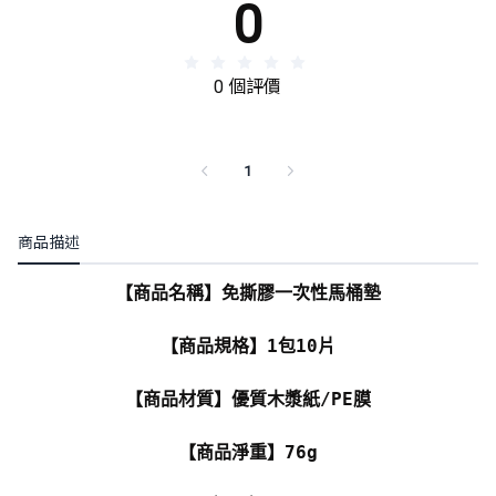
0
0 個評價
1
商品描述
【商品名稱】免撕膠一次性馬桶墊
【商品規格】1包10片
【商品材質】優質木漿紙/PE膜
【商品淨重】76g