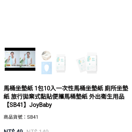
馬桶坐墊紙 1包10入一次性馬桶坐墊紙 廁所坐墊
紙 旅行拋棄式黏貼便攜馬桶墊紙 外出衛生用品
【SB41】JoyBaby
商品貨號：
SB41