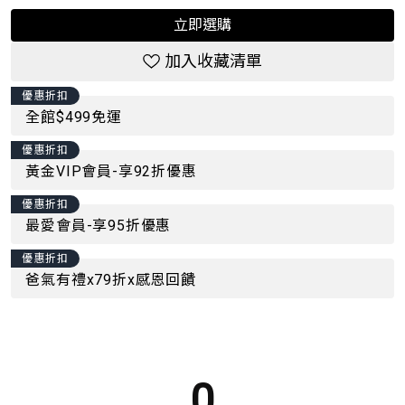
立即選購
加入收藏清單
優惠折扣
全館$499免運
優惠折扣
黃金VIP會員-享92折優惠
優惠折扣
最愛會員-享95折優惠
優惠折扣
爸氣有禮x79折x感恩回饋
0