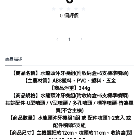
0 個評價
1
商品描述
【商品名稱】水龍頭沖牙機組(附收納盒+6支標準噴頭)
【主要材質】ABS塑料、PVC、塑料、五金
【商品淨重】344g
【商品規格】水龍頭沖牙機組(附收納盒+6支標準噴頭)
其餘配件-U型噴頭 / V型噴頭 / 多孔噴頭 / 標準噴頭-皆為單
賣(不含主機)
【商品數量】水龍頭沖牙機組1組 或 配件噴頭1-2支入 或
配件噴頭5支組
【商品尺寸】主機握把約12cm、噴頭約11cm、收納盒(閉