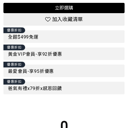
立即選購
加入收藏清單
優惠折扣
全館$499免運
優惠折扣
黃金VIP會員-享92折優惠
優惠折扣
最愛會員-享95折優惠
優惠折扣
爸氣有禮x79折x感恩回饋
0