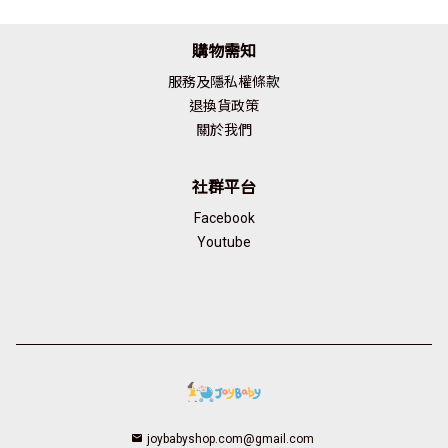
購物需知
服務及隱私權條款
退換貨政策
關於我們
社群平台
Facebook
Youtube
joybabyshop.com@gmail.com